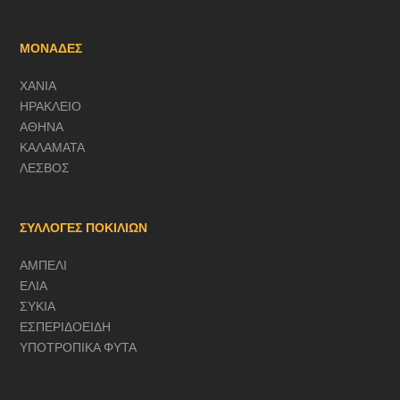
ΜΟΝΑΔΕΣ
ΧΑΝΙΑ
ΗΡΑΚΛΕΙΟ
ΑΘΗΝΑ
ΚΑΛΑΜΑΤΑ
ΛΕΣΒΟΣ
ΣΥΛΛΟΓΕΣ ΠΟΚΙΛΙΩΝ
ΑΜΠΕΛΙ
ΕΛΙΑ
ΣΥΚΙΑ
ΕΣΠΕΡΙΔΟΕΙΔΗ
ΥΠΟΤΡΟΠΙΚΑ ΦΥΤΑ