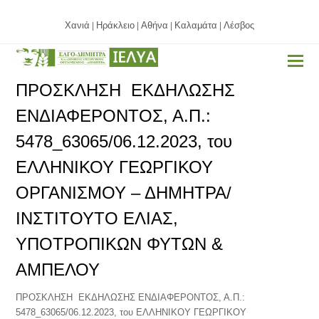
Χανιά
Ηράκλειο
Αθήνα
Καλαμάτα
Λέσβος
|
|
|
|
ΠΡΟΣΚΛΗΣΗ ΕΚΔΗΛΩΣΗΣ
ΕΝΔΙΑΦΕΡΟΝΤΟΣ, Α.Π.:
5478_63065/06.12.2023, του
ΕΛΛΗΝΙΚΟΥ ΓΕΩΡΓΙΚΟΥ
ΟΡΓΑΝΙΣΜΟΥ – ΔΗΜΗΤΡΑ/
ΙΝΣΤΙΤΟΥΤΟ ΕΛΙΑΣ,
ΥΠΟΤΡΟΠΙΚΩΝ ΦΥΤΩΝ &
ΑΜΠΕΛΟΥ
ΠΡΟΣΚΛΗΣΗ ΕΚΔΗΛΩΣΗΣ ΕΝΔΙΑΦΕΡΟΝΤΟΣ, Α.Π.:
5478_63065/06.12.2023, του ΕΛΛΗΝΙΚΟΥ ΓΕΩΡΓΙΚΟΥ