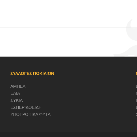
ΣΥΛΛΟΓΕΣ ΠΟΚΙΛΙΩΝ
ΑΜΠΕΛΙ
ΕΛΙΑ
ΣΥΚΙΑ
ΕΣΠΕΡΙΔΟΕΙΔΗ
ΥΠΟΤΡΟΠΙΚΑ ΦΥΤΑ