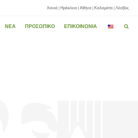
Χανιά
Ηράκλειο
Αθήνα
Καλαμάτα
Λέσβος
|
|
|
|
ΝΕΑ
ΠΡΟΣΩΠΙΚΟ
ΕΠΙΚΟΙΝΩΝΙΑ