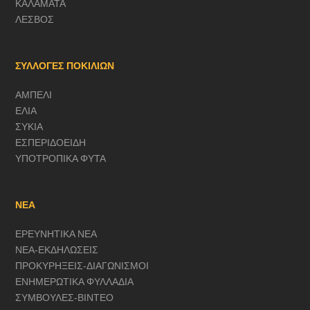
ΚΑΛΑΜΑΤΑ
ΛΕΣΒΟΣ
ΣΥΛΛΟΓΕΣ ΠΟΚΙΛΙΩΝ
ΑΜΠΕΛΙ
ΕΛΙΑ
ΣΥΚΙΑ
ΕΣΠΕΡΙΔΟΕΙΔΗ
ΥΠΟΤΡΟΠΙΚΑ ΦΥΤΑ
ΝΕΑ
ΕΡΕΥΝΗΤΙΚΑ ΝΕΑ
ΝΕΑ-ΕΚΔΗΛΩΣΕΙΣ
ΠΡΟΚΥΡΗΞΕΙΣ-ΔΙΑΓΩΝΙΣΜΟΙ
ΕΝΗΜΕΡΩΤΙΚΑ ΦΥΛΛΑΔΙΑ
ΣΥΜΒΟΥΛΕΣ-ΒΙΝΤΕΟ