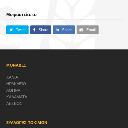
Μοιραστείτε το
Tweet
Share
Share
Email
ΜΟΝΑΔΕΣ
ΧΑΝΙΑ
ΗΡΑΚΛΕΙΟ
ΑΘΗΝΑ
ΚΑΛΑΜΑΤΑ
ΛΕΣΒΟΣ
ΣΥΛΛΟΓΕΣ ΠΟΚΙΛΙΩΝ