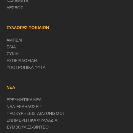
ΚΑΛΑΜΑΤΑ
ΛΕΣΒΟΣ
ΣΥΛΛΟΓΕΣ ΠΟΚΙΛΙΩΝ
ΑΜΠΕΛΙ
ΕΛΙΑ
ΣΥΚΙΑ
ΕΣΠΕΡΙΔΟΕΙΔΗ
ΥΠΟΤΡΟΠΙΚΑ ΦΥΤΑ
ΝΕΑ
ΕΡΕΥΝΗΤΙΚΑ ΝΕΑ
ΝΕΑ-ΕΚΔΗΛΩΣΕΙΣ
ΠΡΟΚΥΡΗΞΕΙΣ-ΔΙΑΓΩΝΙΣΜΟΙ
ΕΝΗΜΕΡΩΤΙΚΑ ΦΥΛΛΑΔΙΑ
ΣΥΜΒΟΥΛΕΣ-ΒΙΝΤΕΟ