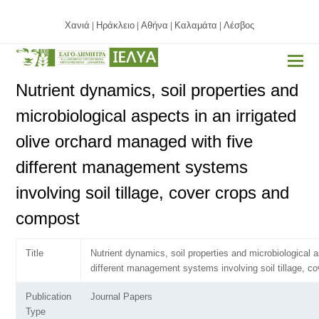
Χανιά
Ηράκλειο
Αθήνα
Καλαμάτα
Λέσβος
|
|
|
|
Nutrient dynamics, soil properties and
microbiological aspects in an irrigated
olive orchard managed with five
different management systems
involving soil tillage, cover crops and
compost
Title
Nutrient dynamics, soil properties and microbiological a
different management systems involving soil tillage, 
Publication
Journal Papers
Type