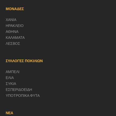
ΜΟΝΑΔΕΣ
ΧΑΝΙΑ
ΗΡΑΚΛΕΙΟ
ΑΘΗΝΑ
ΚΑΛΑΜΑΤΑ
ΛΕΣΒΟΣ
ΣΥΛΛΟΓΕΣ ΠΟΚΙΛΙΩΝ
ΑΜΠΕΛΙ
ΕΛΙΑ
ΣΥΚΙΑ
ΕΣΠΕΡΙΔΟΕΙΔΗ
ΥΠΟΤΡΟΠΙΚΑ ΦΥΤΑ
ΝΕΑ