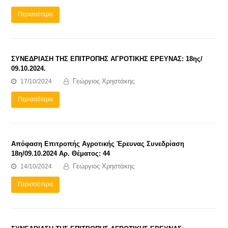
Περισσότερα
ΣΥΝΕΔΡΙΑΣΗ ΤΗΣ ΕΠΙΤΡΟΠΗΣ ΑΓΡΟΤΙΚΗΣ ΕΡΕΥΝΑΣ: 18ης/
09.10.2024.
Γεώργιος Χρηστάκης
17/10/2024
Περισσότερα
Απόφαση Επιτροπής Αγροτικής Έρευνας Συνεδρίαση
18η/09.10.2024 Αρ. Θέματος: 44
Γεώργιος Χρηστάκης
14/10/2024
Περισσότερα