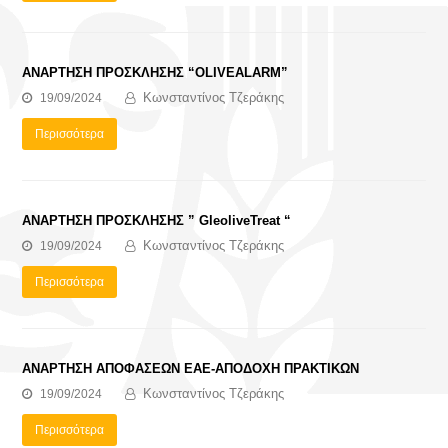
ΑΝΑΡΤΗΣΗ ΠΡΟΣΚΛΗΣΗΣ “OLIVEALARM”
Κωνσταντίνος Τζεράκης
19/09/2024
Περισσότερα
ΑΝΑΡΤΗΣΗ ΠΡΟΣΚΛΗΣΗΣ ” GleoliveTreat “
Κωνσταντίνος Τζεράκης
19/09/2024
Περισσότερα
ΑΝΑΡΤΗΣΗ ΑΠΟΦΑΣΕΩΝ ΕΑΕ-ΑΠΟΔΟΧΗ ΠΡΑΚΤΙΚΩΝ
Κωνσταντίνος Τζεράκης
19/09/2024
Περισσότερα