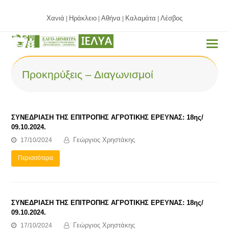
Χανιά
Ηράκλειο
Αθήνα
Καλαμάτα
Λέσβος
|
|
|
|
Προκηρύξεις – Διαγωνισμοί
ΣΥΝΕΔΡΙΑΣΗ ΤΗΣ ΕΠΙΤΡΟΠΗΣ ΑΓΡΟΤΙΚΗΣ ΕΡΕΥΝΑΣ: 18ης/
09.10.2024.
Γεώργιος Χρηστάκης
17/10/2024
Περισσότερα
ΣΥΝΕΔΡΙΑΣΗ ΤΗΣ ΕΠΙΤΡΟΠΗΣ ΑΓΡΟΤΙΚΗΣ ΕΡΕΥΝΑΣ: 18ης/
09.10.2024.
Γεώργιος Χρηστάκης
17/10/2024