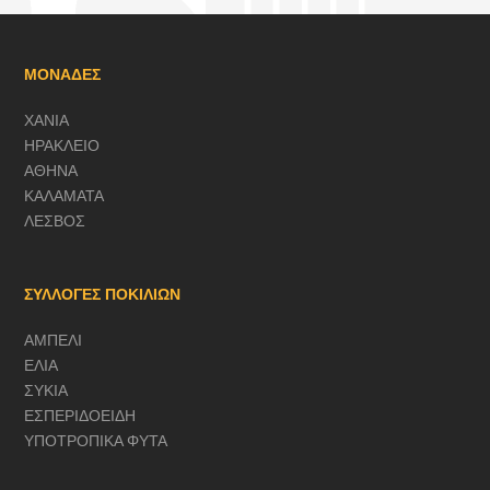
ΜΟΝΑΔΕΣ
ΧΑΝΙΑ
ΗΡΑΚΛΕΙΟ
ΑΘΗΝΑ
ΚΑΛΑΜΑΤΑ
ΛΕΣΒΟΣ
ΣΥΛΛΟΓΕΣ ΠΟΚΙΛΙΩΝ
ΑΜΠΕΛΙ
ΕΛΙΑ
ΣΥΚΙΑ
ΕΣΠΕΡΙΔΟΕΙΔΗ
ΥΠΟΤΡΟΠΙΚΑ ΦΥΤΑ