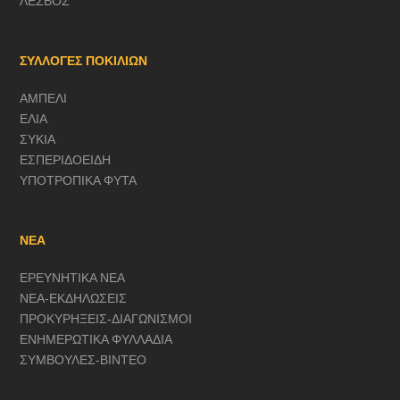
ΛΕΣΒΟΣ
ΣΥΛΛΟΓΕΣ ΠΟΚΙΛΙΩΝ
ΑΜΠΕΛΙ
ΕΛΙΑ
ΣΥΚΙΑ
ΕΣΠΕΡΙΔΟΕΙΔΗ
ΥΠΟΤΡΟΠΙΚΑ ΦΥΤΑ
ΝΕΑ
ΕΡΕΥΝΗΤΙΚΑ ΝΕΑ
ΝΕΑ-ΕΚΔΗΛΩΣΕΙΣ
ΠΡΟΚΥΡΗΞΕΙΣ-ΔΙΑΓΩΝΙΣΜΟΙ
ΕΝΗΜΕΡΩΤΙΚΑ ΦΥΛΛΑΔΙΑ
ΣΥΜΒΟΥΛΕΣ-ΒΙΝΤΕΟ