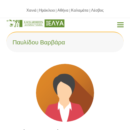
Χανιά
Ηράκλειο
Αθήνα
Καλαμάτα
Λέσβος
|
|
|
|
Παυλίδου Βαρβάρα