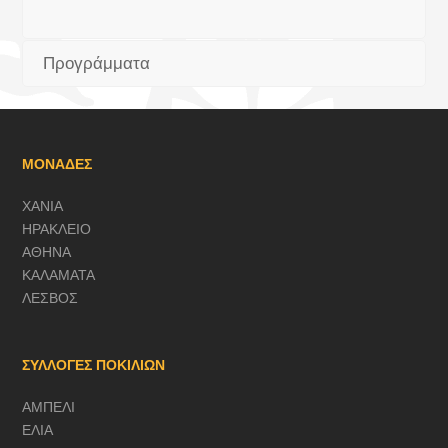
Προγράμματα
ΜΟΝΑΔΕΣ
ΧΑΝΙΑ
ΗΡΑΚΛΕΙΟ
ΑΘΗΝΑ
ΚΑΛΑΜΑΤΑ
ΛΕΣΒΟΣ
ΣΥΛΛΟΓΕΣ ΠΟΚΙΛΙΩΝ
ΑΜΠΕΛΙ
ΕΛΙΑ