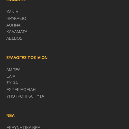
ΧΑΝΙΑ
ΗΡΑΚΛΕΙΟ
ΑΘΗΝΑ
ΚΑΛΑΜΑΤΑ
ΛΕΣΒΟΣ
ΣΥΛΛΟΓΕΣ ΠΟΚΙΛΙΩΝ
ΑΜΠΕΛΙ
ΕΛΙΑ
ΣΥΚΙΑ
ΕΣΠΕΡΙΔΟΕΙΔΗ
ΥΠΟΤΡΟΠΙΚΑ ΦΥΤΑ
ΝΕΑ
ΕΡΕΥΝΗΤΙΚΑ ΝΕΑ