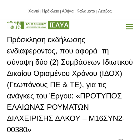
Χανιά
Ηράκλειο
Αθήνα
Καλαμάτα
Λέσβος
|
|
|
|
Πρόσκληση εκδήλωσης
ενδιαφέροντος, που αφορά τη
σύναψη δύο (2) Συμβάσεων Ιδιωτικού
Δικαίου Ορισμένου Χρόνου (ΙΔΟΧ)
(Γεωπόνους ΠΕ & ΤΕ), για τις
ανάγκες του Έργου: «ΠΡΟΤΥΠΟΣ
ΕΛΑΙΩΝΑΣ ΡΟΥΜΑΤΩΝ
ΔΙΑΧΕΙΡΙΣΗΣ ΔΑΚΟΥ – Μ16ΣΥΝ2-
00380»