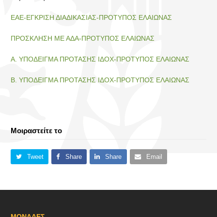
ΕΑΕ-ΕΓΚΡΙΣΗ ΔΙΑΔΙΚΑΣΙΑΣ-ΠΡΟΤΥΠΟΣ ΕΛΑΙΩΝΑΣ
ΠΡΟΣΚΛΗΣΗ ΜΕ ΑΔΑ-ΠΡΟΤΥΠΟΣ ΕΛΑΙΩΝΑΣ
Α. ΥΠΟΔΕΙΓΜΑ ΠΡΟΤΑΣΗΣ ΙΔΟΧ-ΠΡΟΤΥΠΟΣ ΕΛΑΙΩΝΑΣ
Β. ΥΠΟΔΕΙΓΜΑ ΠΡΟΤΑΣΗΣ ΙΔΟΧ-ΠΡΟΤΥΠΟΣ ΕΛΑΙΩΝΑΣ
Μοιραστείτε το
Tweet
Share
Share
Email
ΜΟΝΑΔΕΣ