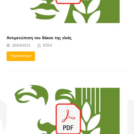
Αντιμετώπιση του δάκου της ελιάς
IOSV
26/04/2021
Περισσότερα