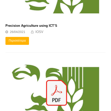
Precision Agriculture using ICT’S
IOSV
26/04/2021
Περισσότερα