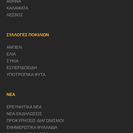
ΑΘΗΝΑ
ΚΑΛΑΜΑΤΑ
ΛΕΣΒΟΣ
ΣΥΛΛΟΓΕΣ ΠΟΚΙΛΙΩΝ
ΑΜΠΕΛΙ
ΕΛΙΑ
ΣΥΚΙΑ
ΕΣΠΕΡΙΔΟΕΙΔΗ
ΥΠΟΤΡΟΠΙΚΑ ΦΥΤΑ
ΝΕΑ
ΕΡΕΥΝΗΤΙΚΑ ΝΕΑ
ΝΕΑ-ΕΚΔΗΛΩΣΕΙΣ
ΠΡΟΚΥΡΗΞΕΙΣ-ΔΙΑΓΩΝΙΣΜΟΙ
ΕΝΗΜΕΡΩΤΙΚΑ ΦΥΛΛΑΔΙΑ