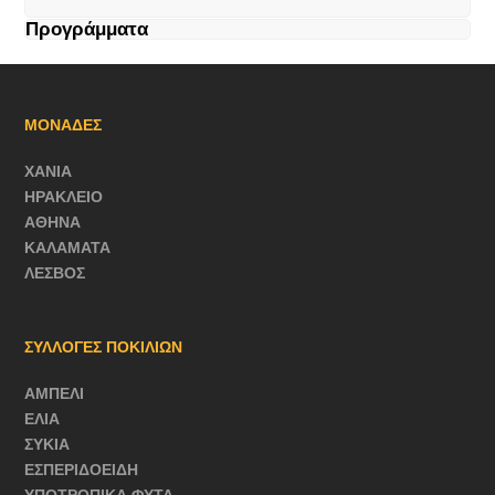
Προγράμματα
ΜΟΝΑΔΕΣ
ΧΑΝΙΑ
ΗΡΑΚΛΕΙΟ
ΑΘΗΝΑ
ΚΑΛΑΜΑΤΑ
ΛΕΣΒΟΣ
ΣΥΛΛΟΓΕΣ ΠΟΚΙΛΙΩΝ
ΑΜΠΕΛΙ
ΕΛΙΑ
ΣΥΚΙΑ
ΕΣΠΕΡΙΔΟΕΙΔΗ