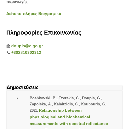
παραγωγής
Δείτε το πλήρες Βιογραφικό
Πληροφορίες Επικοινωνίας
doupis@elgo.gr
📩
+302810302312
📞
Δημοσιεύσεις
Boshkovski, B., Tzerakis, C., Doupis, G.,
Zapolska, A., Kalaitzidis, C., Koubouris, G.
Relationship between
2021
physiological and biochemical
measurements with spectral reflectance