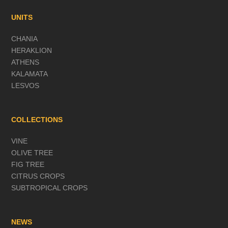
UNITS
CHANIA
HERAKLION
ATHENS
KALAMATA
LESVOS
COLLECTIONS
VINE
OLIVE TREE
FIG TREE
CITRUS CROPS
SUBTROPICAL CROPS
NEWS