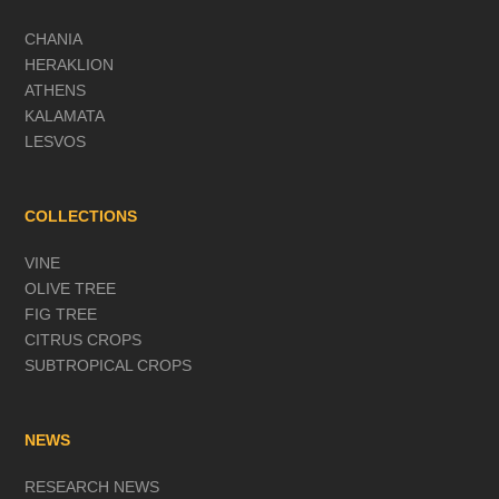
CHANIA
HERAKLION
ATHENS
KALAMATA
LESVOS
COLLECTIONS
VINE
OLIVE TREE
FIG TREE
CITRUS CROPS
SUBTROPICAL CROPS
NEWS
RESEARCH NEWS