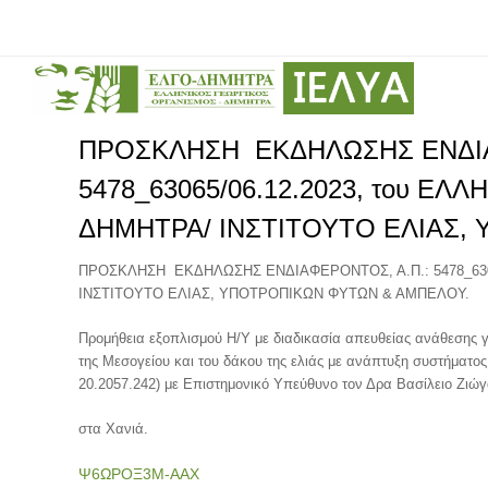
ΠΡΟΣΚΛΗΣΗ ΕΚΔΗΛΩΣΗΣ ΕΝΔΙΑ
5478_63065/06.12.2023, του Ε
ΔΗΜΗΤΡΑ/ ΙΝΣΤΙΤΟΥΤΟ ΕΛΙΑΣ,
ΠΡΟΣΚΛΗΣΗ ΕΚΔΗΛΩΣΗΣ ΕΝΔΙΑΦΕΡΟΝΤΟΣ, Α.Π.: 5478_630
ΙΝΣΤΙΤΟΥΤΟ ΕΛΙΑΣ, ΥΠΟΤΡΟΠΙΚΩΝ ΦΥΤΩΝ & ΑΜΠΕΛΟΥ.
Προμήθεια εξοπλισμού Η/Υ με διαδικασία απευθείας ανάθεσης 
της Μεσογείου και του δάκου της ελιάς με ανάπτυξη συστήματ
20.2057.242) με Επιστημονικό Υπεύθυνο τον Δρα Βασίλειο Ζιώγα
στα Χανιά.
Ψ6ΩΡΟΞ3Μ-ΑΑΧ