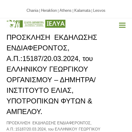
Chania
Heraklion
Athens
Kalamata
Lesvos
|
|
|
|
ΠΡΟΣΚΛΗΣΗ ΕΚΔΗΛΩΣΗΣ
ΕΝΔΙΑΦΕΡΟΝΤΟΣ,
Α.Π.:15187/20.03.2024, του
ΕΛΛΗΝΙΚΟΥ ΓΕΩΡΓΙΚΟΥ
ΟΡΓΑΝΙΣΜΟΥ – ΔΗΜΗΤΡΑ/
ΙΝΣΤΙΤΟΥΤΟ ΕΛΙΑΣ,
ΥΠΟΤΡΟΠΙΚΩΝ ΦΥΤΩΝ &
ΑΜΠΕΛΟΥ.
ΠΡΟΣΚΛΗΣΗ ΕΚΔΗΛΩΣΗΣ ΕΝΔΙΑΦΕΡΟΝΤΟΣ,
Α.Π.:15187/20.03.2024, του ΕΛΛΗΝΙΚΟΥ ΓΕΩΡΓΙΚΟΥ