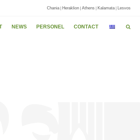
Chania
Heraklion
Athens
Kalamata
Lesvos
|
|
|
|
T
NEWS
PERSONEL
CONTACT