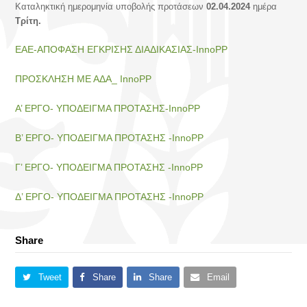
Καταληκτική ημερομηνία υποβολής προτάσεων
02.04.2024
ημέρα
Τρίτη
.
ΕΑΕ-ΑΠΟΦΑΣΗ ΕΓΚΡΙΣΗΣ ΔΙΑΔΙΚΑΣΙΑΣ-InnoPP
ΠΡΟΣΚΛΗΣΗ ΜΕ ΑΔΑ_ InnoPP
Α’ ΕΡΓΟ- ΥΠΟΔΕΙΓΜΑ ΠΡΟΤΑΣΗΣ-InnoPP
Β’ ΕΡΓΟ- ΥΠΟΔΕΙΓΜΑ ΠΡΟΤΑΣΗΣ -InnoPP
Γ’ ΕΡΓΟ- ΥΠΟΔΕΙΓΜΑ ΠΡΟΤΑΣΗΣ -InnoPP
Δ’ ΕΡΓΟ- ΥΠΟΔΕΙΓΜΑ ΠΡΟΤΑΣΗΣ -InnoPP
Share
Tweet
Share
Share
Email