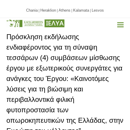
Chania
Heraklion
Athens
Kalamata
Lesvos
|
|
|
|
Πρόσκληση εκδήλωσης
ενδιαφέροντος για τη σύναψη
τεσσάρων (4) συμβάσεων μίσθωσης
έργου με εξωτερικούς συνεργάτες για
ανάγκες του Έργου: «Καινοτόμες
λύσεις για τη βιώσιμη και
περιβαλλοντικά φιλική
φυτοπροστασία των
οπωροκηπευτικών της Ελλάδας, στην