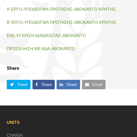
Α’ ΕΡΓΟ-ΥΠΟΔΕΙΓΜΑ ΠΡΟΤΑΣΗΣ-ΑΒΟΚΑΝΤΟ ΚΡΗΤΗΣ
Β’ ΕΡΓΟ-ΥΠΟΔΕΙΓΜΑ ΠΡΟΤΑΣΗΣ-ΑΒΟΚΑΝΤΟ ΚΡΗΤΗΣ
ΕΑΕ-ΕΓΚΡΙΣΗ ΔΙΑΔΙΚΑΣΙΑΣ-ΑΒΟΚΑΝΤΟ
ΠΡΟΣΚΛΗΣΗ ΜΕ ΑΔΑ-ΑΒΟΚΑΝΤΟ
Share
Tweet
Share
Share
Email
UNITS
CHANIA