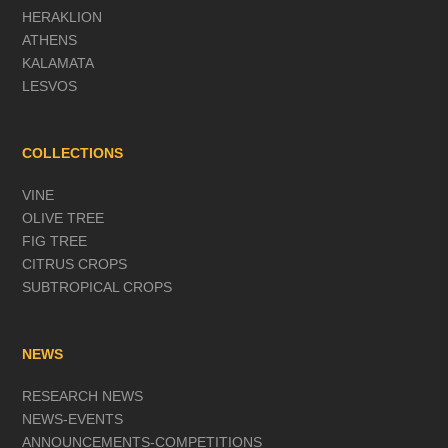
HERAKLION
ATHENS
KALAMATA
LESVOS
COLLECTIONS
VINE
OLIVE TREE
FIG TREE
CITRUS CROPS
SUBTROPICAL CROPS
NEWS
RESEARCH NEWS
NEWS-EVENTS
ANNOUNCEMENTS-COMPETITIONS