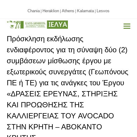
Chania
Heraklion
Athens
Kalamata
Lesvos
|
|
|
|
Πρόσκληση εκδήλωσης
ενδιαφέροντος για τη σύναψη δύο (2)
συμβάσεων μίσθωσης έργου με
εξωτερικούς συνεργάτες (Γεωπόνους
ΠΕ ή ΤΕ) για τις ανάγκες του Έργου
«ΔΡΑΣΕΙΣ ΕΡΕΥΝΑΣ, ΣΤΗΡΙΞΗΣ
ΚΑΙ ΠΡΟΩΘΗΣΗΣ ΤΗΣ
ΚΑΛΛΙΕΡΓΕΙΑΣ ΤΟΥ AVOCADO
ΣΤΗΝ ΚΡΗΤΗ – ΑΒΟΚΑΝΤΟ